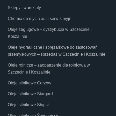
Sklepy i warsztaty
Chemia do mycia aut i serwis myjni
Oleje żeglugowe – dystrybucja w Szczecinie i
Koszalinie
Oleje hydrauliczne i sprężarkowe do zastosowań
przemysłowych – sprzedaż w Szczecinie i Koszalinie
Oleje rolnicze – zaopatrzenie dla rolnictwa w
Szczecinie i Koszalinie
Oleje silnikowe Gorzów
Oleje silnikowe Stargard
Oleje silnikowe Słupsk
Oleje silnikowe Świnoujście