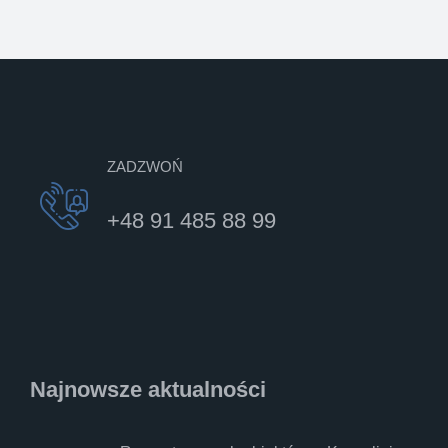
ZADZWOŃ
+48 91 485 88 99
Najnowsze aktualności