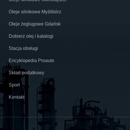
Oleje silnikowe Myślibórz
Oleje żeglugowe Gdańsk
Dobierz olej i katalogi
Stacja obsługi
Encyklopedia Proauto
Skład podatkowy
Sport
Kontakt