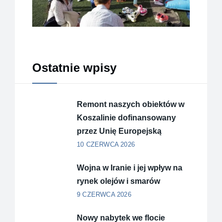
Ostatnie wpisy
Remont naszych obiektów w
Koszalinie dofinansowany
przez Unię Europejską
10 CZERWCA 2026
Wojna w Iranie i jej wpływ na
rynek olejów i smarów
9 CZERWCA 2026
Nowy nabytek we flocie