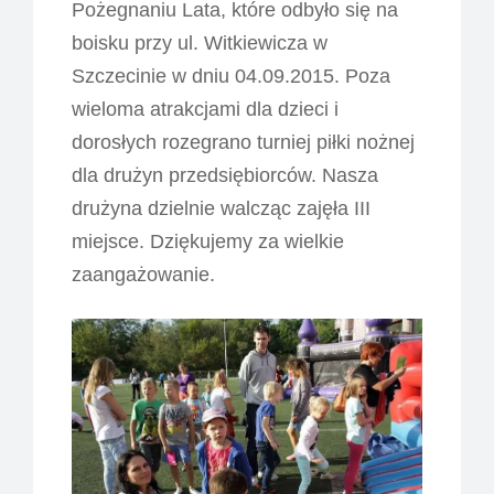
Pożegnaniu Lata, które odbyło się na
boisku przy ul. Witkiewicza w
Szczecinie w dniu 04.09.2015. Poza
wieloma atrakcjami dla dzieci i
dorosłych rozegrano turniej piłki nożnej
dla drużyn przedsiębiorców. Nasza
drużyna dzielnie walcząc zajęła III
miejsce. Dziękujemy za wielkie
zaangażowanie.