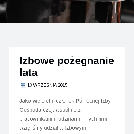
Izbowe pożegnanie
lata
10 WRZEŚNIA 2015
Jako wieloletni członek Północnej Izby
Gospodarczej, wspólnie z
pracownikami i rodzinami innych firm
wzięliśmy udział w Izbowym